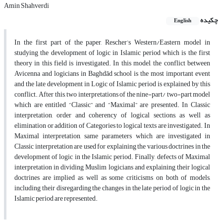
Amin Shahverdi
چکیده
English
In the first part of the paper, Rescher’s Western/Eastern model in
studying the development of logic in Islamic period which is the first
theory in this field is investigated. In this model, the conflict between
Avicenna and logicians in Baghdād school is the most important event
and the late development in Logic of Islamic period is explained by this
conflict. After this, two interpretations of the nine-part/ two-part model
which are entitled “Classic” and “Maximal” are presented. In Classic
interpretation, order and coherency of logical sections, as well as
elimination or addition of Categories to logical texts are investigated. In
Maximal interpretation, same parameters which are investigated in
Classic interpretation are used for explaining the various doctrines in the
development of logic in the Islamic period. Finally, defects of Maximal
interpretation in dividing Muslim logicians and explaining their logical
doctrines are implied as well as some criticisms on both of models,
including their disregarding the changes in the late period of logic in the
Islamic period are represented.