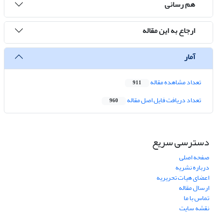
هم رسانی
ارجاع به این مقاله
آمار
تعداد مشاهده مقاله
911
تعداد دریافت فایل اصل مقاله
960
دسترسی سریع
صفحه اصلی
درباره نشریه
اعضای هیات تحریریه
ارسال مقاله
تماس با ما
نقشه سایت