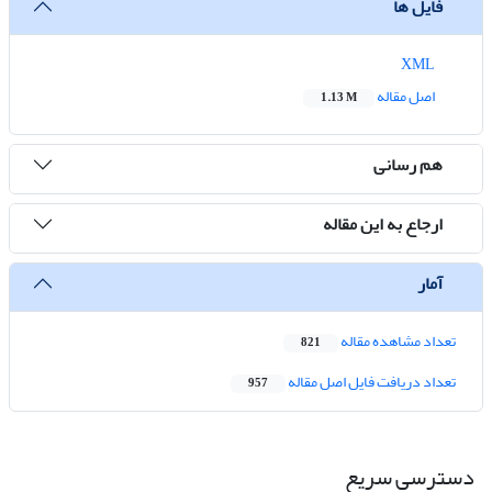
فایل ها
XML
اصل مقاله
1.13 M
هم رسانی
ارجاع به این مقاله
آمار
تعداد مشاهده مقاله
821
تعداد دریافت فایل اصل مقاله
957
دسترسی سریع