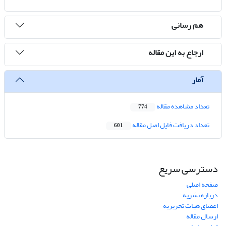
هم رسانی
ارجاع به این مقاله
آمار
تعداد مشاهده مقاله
774
تعداد دریافت فایل اصل مقاله
601
دسترسی سریع
صفحه اصلی
درباره نشریه
اعضای هیات تحریریه
ارسال مقاله