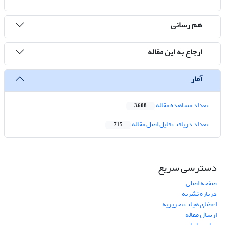
هم رسانی
ارجاع به این مقاله
آمار
تعداد مشاهده مقاله
3,608
تعداد دریافت فایل اصل مقاله
715
دسترسی سریع
صفحه اصلی
درباره نشریه
اعضای هیات تحریریه
ارسال مقاله