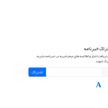
راک خبرنامه
دریافت اخبار و اطلاعیه های مهم نشریه در خبرنامه نشریه
ک شوید.
اشتراک