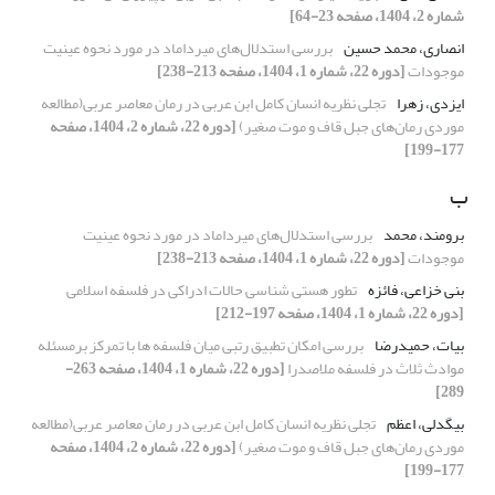
شماره 2، 1404، صفحه 23-64]
انصاری، محمد حسین
بررسی استدلال‌های میرداماد در مورد نحوه عینیت
موجودات
[دوره 22، شماره 1، 1404، صفحه 213-238]
ایزدی، زهرا
تجلی نظریه انسان کامل ابن عربی در رمان معاصر عربی(مطالعه
موردی رمان‌های جبل قاف و موت صغیر)
[دوره 22، شماره 2، 1404، صفحه
177-199]
ب
برومند، محمد
بررسی استدلال‌های میرداماد در مورد نحوه عینیت
موجودات
[دوره 22، شماره 1، 1404، صفحه 213-238]
بنی خزاعی، فائزه
تطور هستی شناسی حالات ادراکی در فلسفه اسلامی
[دوره 22، شماره 1، 1404، صفحه 197-212]
بیات، حمیدرضا
بررسی امکان تطبیق رتبی میان فلسفه ها با تمرکز برمسئله
موادث ثلاث در فلسفه ملاصدرا
[دوره 22، شماره 1، 1404، صفحه 263-
289]
بیگدلی، اعظم
تجلی نظریه انسان کامل ابن عربی در رمان معاصر عربی(مطالعه
موردی رمان‌های جبل قاف و موت صغیر)
[دوره 22، شماره 2، 1404، صفحه
177-199]