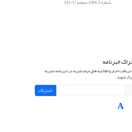
شماره 1، 1394، صفحه 17-32]
راک خبرنامه
دریافت اخبار و اطلاعیه های مهم نشریه در خبرنامه نشریه
ک شوید.
اشتراک