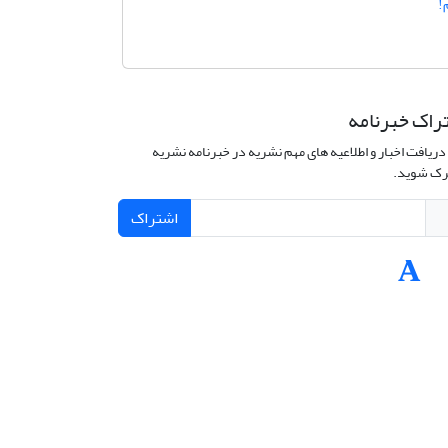
!
راک خبرنامه
دریافت اخبار و اطلاعیه های مهم نشریه در خبرنامه نشریه
ک شوید.
اشتراک