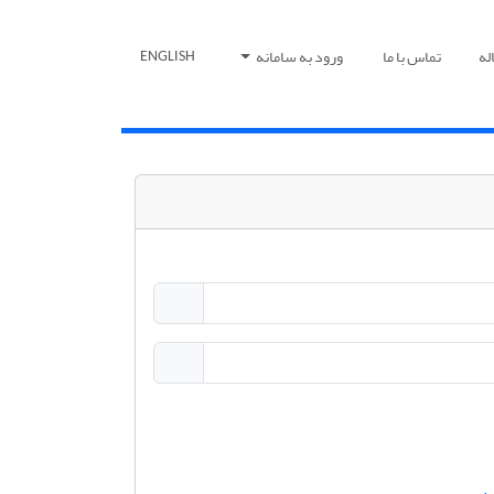
له
تماس با ما
ورود به سامانه
ENGLISH