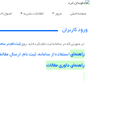
صفحه اصلی
مرور
اطلاعات نشریه
اصول اخلا
ورود کاربران
در صورتی که در سامانه ثبت نام نکرده اید، روی
ثبت نام در ساما
راهنمای
استفاده از سامانه، ثبت نام، ارسال مقاله
راهنمای داوری مقالات