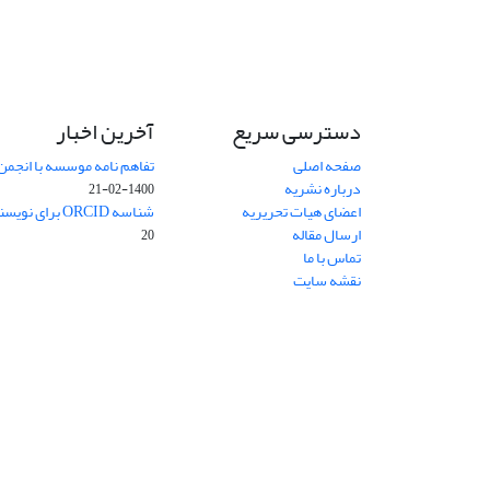
دسترسی سریع
آخرین اخبار
صفحه اصلی
تفاهم نامه موسسه با انجمن
درباره نشریه
1400-02-21
اعضای هیات تحریریه
شناسه ORCID برای نویسنده مسئول
ارسال مقاله
20
تماس با ما
نقشه سایت