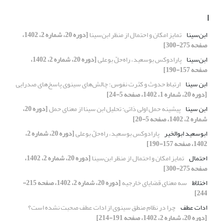
ا
ابن‌سینا
تمایز امکان و احتمال از منظر ابن‌سینا
[دوره 20، شماره 2، 1402،
صفحه 275-300]
ابن‌سینا
پارادوکس بوسعید، راه‌حلّ بوعلی
[دوره 20، شماره 2، 1402،
صفحه 157-190]
ابن سینا
ارتباط حدوث و کثرت نفوس؛ چالش‌های سینوی پاسخ‌های صدرایی
[دوره 20، شماره 1، 1402، صفحه 5-24]
ابن سینا
پیشینه حمل اولی ذاتی: تحلیل ابن سینا از معنای حمل
[دوره 20،
شماره 2، 1402، صفحه 5-20]
ابوسعید ابوالخیر
پارادوکس بوسعید، راه‌حلّ بوعلی
[دوره 20، شماره 2،
1402، صفحه 157-190]
احتمال
تمایز امکان و احتمال از منظر ابن‌سینا
[دوره 20، شماره 2، 1402،
صفحه 275-300]
اختلاط
سه معنای قضایای خارجیه
[دوره 20، شماره 2، 1402، صفحه 215-
244]
ادات عطف
چرا در نظام منطق سینوی از ادات عطف صحبت نشده است؟
[دوره 20، شماره 2، 1402، صفحه 191-214]