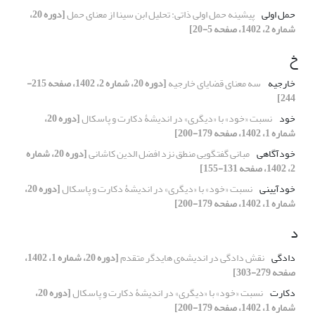
حمل اولی
پیشینه حمل اولی ذاتی: تحلیل ابن سینا از معنای حمل
[دوره 20،
شماره 2، 1402، صفحه 5-20]
خ
خارجیه
سه معنای قضایای خارجیه
[دوره 20، شماره 2، 1402، صفحه 215-
244]
خود
نسبت «خود» با «دیگری» در اندیشۀ دکارت و پاسکال
[دوره 20،
شماره 1، 1402، صفحه 179-200]
خودآگاهی
مبانی گفتگویی منطق نزد افضل الدین کاشانی
[دوره 20، شماره
2، 1402، صفحه 131-155]
خودآیینی
نسبت «خود» با «دیگری» در اندیشۀ دکارت و پاسکال
[دوره 20،
شماره 1، 1402، صفحه 179-200]
د
دادگی
نقش دادگی در اندیشه‌ی هایدگر متقدم
[دوره 20، شماره 1، 1402،
صفحه 279-303]
دکارت
نسبت «خود» با «دیگری» در اندیشۀ دکارت و پاسکال
[دوره 20،
شماره 1، 1402، صفحه 179-200]