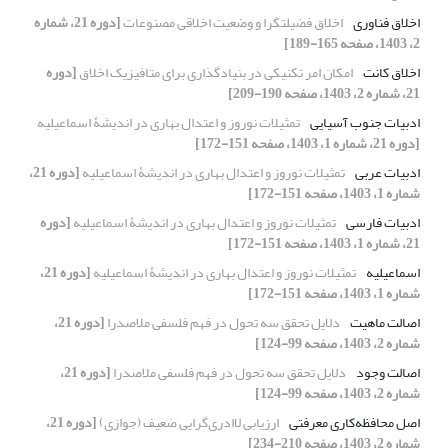
اخلاق فناوری
اخلاق فضیلت‎گرا و وضعیت اخلاقی مصنوعات
[دوره 21، شماره
2، 1403، صفحه 165-189]
اخلاق کانت
امکان امر تکنیکی در بنیادگذاری برای متافیزیک اخلاق
[دوره
21، شماره 2، 1403، صفحه 190-209]
ادبیات جنوب آسیایی
تمثیلات نوروز و اعتدال بهاری در اندیشۀ اسماعیلیه
[دوره 21، شماره 1، 1403، صفحه 151-172]
ادبیات عربی
تمثیلات نوروز و اعتدال بهاری در اندیشۀ اسماعیلیه
[دوره 21،
شماره 1، 1403، صفحه 151-172]
ادبیات فارسی
تمثیلات نوروز و اعتدال بهاری در اندیشۀ اسماعیلیه
[دوره
21، شماره 1، 1403، صفحه 151-172]
اسماعیلیه
تمثیلات نوروز و اعتدال بهاری در اندیشۀ اسماعیلیه
[دوره 21،
شماره 1، 1403، صفحه 151-172]
اصالت ماهیت
دلایل تحقق سه تحول در فهم فلسفی ملاصدرا
[دوره 21،
شماره 2، 1403، صفحه 99-124]
اصالت وجود
دلایل تحقق سه تحول در فهم فلسفی ملاصدرا
[دوره 21،
شماره 2، 1403، صفحه 99-124]
اصل محافظه‌کاری معرفتی
ارزیابی لاادری‌گرایی ضعیف (جوازی)
[دوره 21،
شماره 2، 1403، صفحه 210-234]