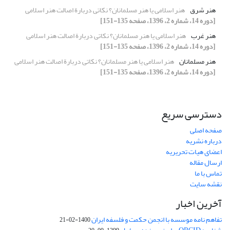
هنر شرق
هنر اسلامی یا هنر مسلمانان؟ نکاتی دربارة اصالت هنر اسلامی
[دوره 14، شماره 2، 1396، صفحه 135-151]
هنر غرب
هنر اسلامی یا هنر مسلمانان؟ نکاتی دربارة اصالت هنر اسلامی
[دوره 14، شماره 2، 1396، صفحه 135-151]
هنر مسلمانان
هنر اسلامی یا هنر مسلمانان؟ نکاتی دربارة اصالت هنر اسلامی
[دوره 14، شماره 2، 1396، صفحه 135-151]
دسترسی سریع
صفحه اصلی
درباره نشریه
اعضای هیات تحریریه
ارسال مقاله
تماس با ما
نقشه سایت
آخرین اخبار
تفاهم نامه موسسه با انجمن حکمت و فلسفه ایران
1400-02-21