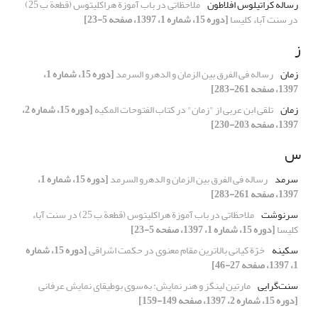
رساله کراتیلوس افلاطون
ملاحظاتی در باب آموزة هراکلیتوس (قطعة ب 25)
در سنت آباء کلیسا
[دوره 15، شماره 1، 1397، صفحه 5-23]
ز
زمان
رساله فی الفرق بین الزمان و الدهرو السرمد
[دوره 15، شماره 1،
1397، صفحه 261-283]
زمان
تلقی ابن عربی از "زمان" در کتاب الفتوحات المکیه
[دوره 15، شماره 2،
1397، صفحه 203-230]
س
سرمد
رساله فی الفرق بین الزمان و الدهرو السرمد
[دوره 15، شماره 1،
1397، صفحه 261-283]
سرنوشت
ملاحظاتی در باب آموزة هراکلیتوس (قطعة ب 25) در سنت آباء
کلیسا
[دوره 15، شماره 1، 1397، صفحه 5-23]
سکینه
خرّة کیانی بالاترین مقام معنوی در حکمت اشراقی
[دوره 15، شماره
1، 1397، صفحه 27-46]
سنت‌گرایی
مارتین لینگز و هنر نمایش: به‌سوی بوطیقای نمایش عرفانی
[دوره 15، شماره 2، 1397، صفحه 149-159]