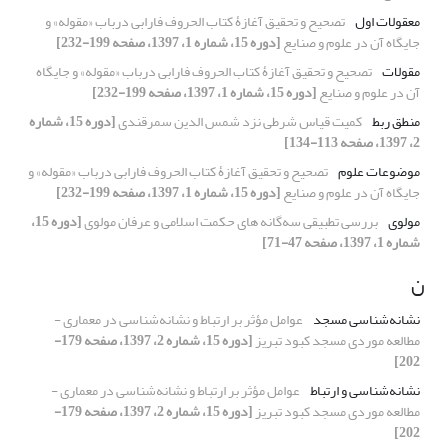
معقولات اول
تصحیح و تحقیق آغازۀ کتاب الحروف فارابی درباب «مقوله» و
جایگاه آن در علوم و صنایع
[دوره 15، شماره 1، 1397، صفحه 199-232]
مقولات
تصحیح و تحقیق آغازۀ کتاب الحروف فارابی درباب «مقوله» و جایگاه
آن در علوم و صنایع
[دوره 15، شماره 1، 1397، صفحه 199-232]
منطق ربط
کمیت قیاس شرطی نزد شمس الدین سمرقندی
[دوره 15، شماره
2، 1397، صفحه 113-134]
موضوعات علوم
تصحیح و تحقیق آغازۀ کتاب الحروف فارابی درباب «مقوله» و
جایگاه آن در علوم و صنایع
[دوره 15، شماره 1، 1397، صفحه 199-232]
مولوی
بررسی تطبیقی سه‌گانه های حکمت اسلامی و عرفان مولوی
[دوره 15،
شماره 1، 1397، صفحه 47-71]
ن
نشانه‌شناسی مسجد
عوامل مؤثر بر ارتباط و نشانه‌شناسی در معماری -
مطالعه موردی مسجد کبود تبریز
[دوره 15، شماره 2، 1397، صفحه 179-
202]
نشانه‌شناسی و ارتباط
عوامل مؤثر بر ارتباط و نشانه‌شناسی در معماری -
مطالعه موردی مسجد کبود تبریز
[دوره 15، شماره 2، 1397، صفحه 179-
202]