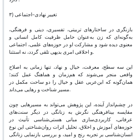
۳) تغییر نهادی–اجتماعی
بازنگری در ساختارهای تربیتی، تفسیری، دینی و فرهنگی،
به‌گونه‌ای که زن به‌عنوان حامل ظرفیت کامل انسانی و
معنوی دیده شود و مشارکت او در حوزه‌های علمی، اجتماعی
و اخلاقی امری بدیهی تلقی گردد، نه استثنا.
این سه سطح، معرفت، خیال و نهاد، تنها زمانی به اصلاح
واقعی منجر می‌شوند که هم‌زمان و هماهنگ عمل کنند؛
همان‌گونه که ابن‌عربی عقل و خیال را دو ساحت مکمل در
مسیر شناخت و رهایی می‌داند.
در چشم‌انداز آینده، این پژوهش می‌تواند به مسیرهایی چون
مقایسه بینافرهنگی نگرش به زنانگی در دیگر سنت‌های
عرفانی، کاربردی‌سازی مبانی هستی‌شناسی تأنیث در
حوزه‌های آموزش و اخلاق، تحلیل اثرات روان‌شناختی این نوع
انسان‌شناسی بر تجربه رنج و امید، و بررسی بازنمایی زنانگی