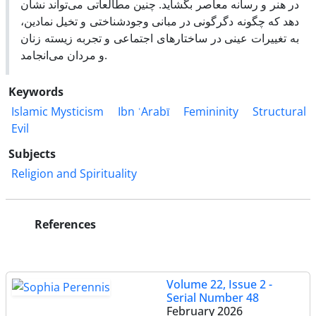
در هنر و رسانه معاصر بگشاید. چنین مطالعاتی می‌تواند نشان
دهد که چگونه دگرگونی در مبانی وجودشناختی و تخیل نمادین،
به تغییرات عینی در ساختارهای اجتماعی و تجربه زیسته زنان
و مردان می‌انجامد.
Keywords
Islamic Mysticism
Ibn ʿArabī
Femininity
Structural
Evil
Subjects
Religion and Spirituality
References
Volume 22, Issue 2 -
Serial Number 48
February 2026