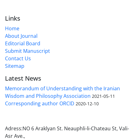
Links
Home
About Journal
Editorial Board
Submit Manuscript
Contact Us
Sitemap
Latest News
Memorandum of Understanding with the Iranian
Wisdom and Philosophy Association
2021-05-11
Corresponding author ORCID
2020-12-10
Adress:NO 6 Araklyan St. Neauphli-li-Chateau St, Vali-
Asr Ave.,