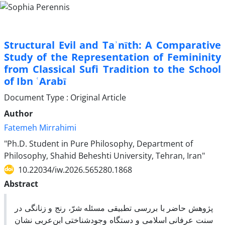
Structural Evil and Taʾnīth: A Comparative
Study of the Representation of Femininity
from Classical Sufi Tradition to the School
of Ibn ʿArabī
Document Type : Original Article
Author
Fatemeh Mirrahimi
"Ph.D. Student in Pure Philosophy, Department of
Philosophy, Shahid Beheshti University, Tehran, Iran"
10.22034/iw.2026.565280.1868
Abstract
پژوهش حاضر با بررسی تطبیقی مسئله شرّ، رنج و زنانگی در
سنت عرفانی اسلامی و دستگاه وجودشناختی ابن‌عربی نشان