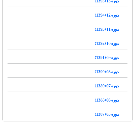
دوره 13 (1395)
دوره 12 (1394)
دوره 11 (1393)
دوره 10 (1392)
دوره 09 (1391)
دوره 08 (1390)
دوره 07 (1389)
دوره 06 (1388)
دوره 05 (1387)