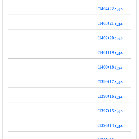
دوره 22 (1404)
دوره 21 (1403)
دوره 20 (1402)
دوره 19 (1401)
دوره 18 (1400)
دوره 17 (1399)
دوره 16 (1398)
دوره 15 (1397)
دوره 14 (1396)