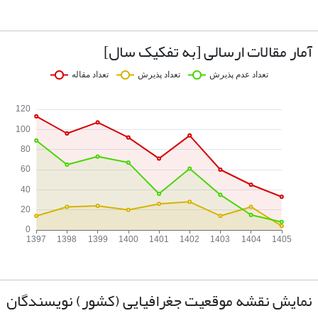
آمار مقالات ارسالی [به تفکیک سال]
نمایش نقشه موقعیت جغرافیایی (کشور) نویسندگان