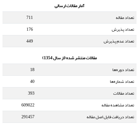
آمار مقالات ارسالی
تعداد مقاله
711
تعداد پذیرش
176
تعداد عدم پذیرش
449
مقالات منتشر شده (از سال 1354)
تعداد دوره‌ها
18
تعداد شماره‌ها
40
تعداد مقالات
393
تعداد مشاهده مقاله
609022
تعداد دریافت فایل اصل مقاله
291457