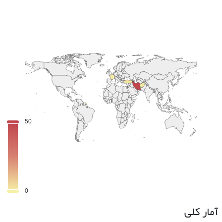
آمار کلی