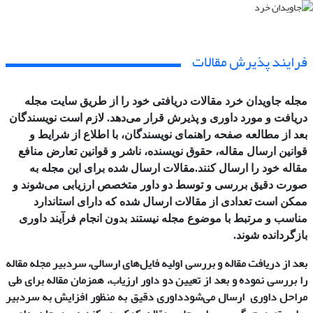
فرایند پذیرش مقالات
مجله جاویدان خرد مقالات دریافتی خود را از طریق سایت مجله
دریافت و مورد داوری و پذیرش قرار می‌دهد. لازم است نویسندگان
بعد از مطالعه صفحه راهنمای نویسندگان، با اطلاع از شرایط و
قوانین ارسال مقاله، حقوق نویسنده، ناشر و قوانین تعارض منافع
مقاله خود را ارسال کنند
.
مقالات ارسال شده برای این مجله به
صورت دقیق بررسی و توسط دو داور متخصص ارزیابی می‌شوند و
ممکن است تعدادی از مقالات ارسال شده که دارای استاندارد
مناسب و مرتبط با موضوع مجله نیستند بدون انجام فرآیند داوری
بازگردانده شوند
.
بعد از دریافت مقاله و بررسی اولیه فایل‌های ارسالی، سردبیر مجله مقاله
را بررسی نموده و بعد از تعیین دو داور ارزیاب، همزمان مقاله برای طی
مراحل داوری ارسال می‌شودداوری دقیق به منظور افزایش به سردبیر