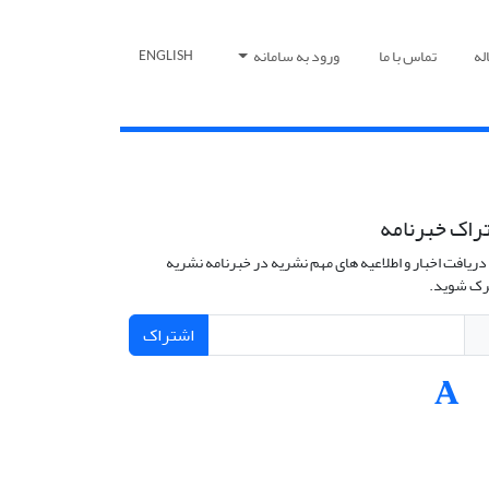
له
تماس با ما
ورود به سامانه
ENGLISH
راک خبرنامه
دریافت اخبار و اطلاعیه های مهم نشریه در خبرنامه نشریه
ک شوید.
اشتراک