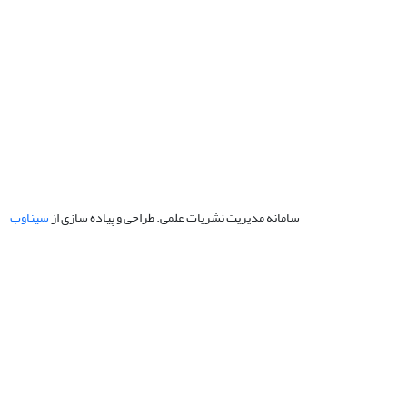
سامانه مدیریت نشریات علمی.
طراحی و پیاده سازی از
سیناوب