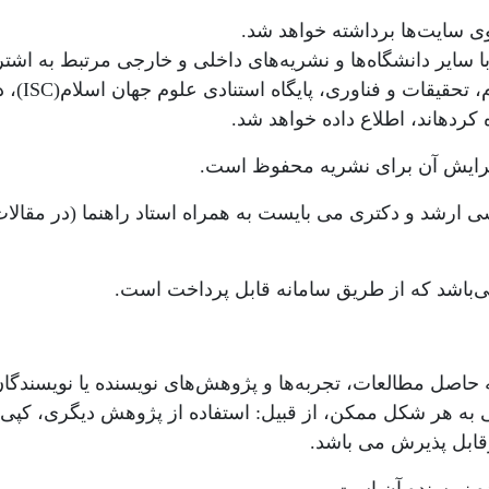
ی سایت‌ها برداشته خواهد شد.
ایر دانشگاه‌ها و نشریه‌های داخلی و خارجی مرتبط به اشتر
خواهد شد.
ویرایش آن برای نشریه محفوظ است.
 ارشد و دکتری می بایست به همراه استاد راهنما (در مقالات 
‌باشد که از طریق سامانه قابل پرداخت است.
که حاصل مطالعات، تجربه‌ها و پژوهش‌های نویسنده یا نویسندگ
ی به هر شکل ممکن، از قبیل: استفاده از پژوهش دیگری، کپی ک
رقابل پذیرش می باشد.