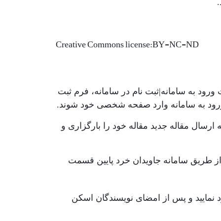
.
Creative Commons license:‎BY-NC-ND
ورود به سامانه|ثبت نام در سامانه، فرم ثبت
ی ورود به سامانه وارد صفحه شخصی خود شوند.
رسال مقاله جدید مقاله خود را بارگزاری و
 از طریق سامانه جاویدان خرد پایین قسمت
د نمایید و پس از امضای نویسندگان اسکن