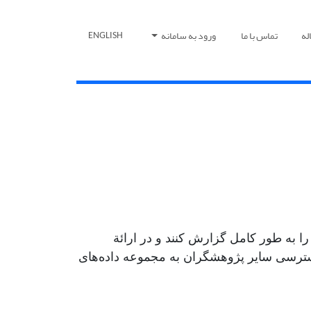
له
تماس با ما
ورود به سامانه
ENGLISH
ا به طور کامل گزارش کنند و در ارائة
ن دسترسی سایر پژوهشگران به مجموعه داده‌های