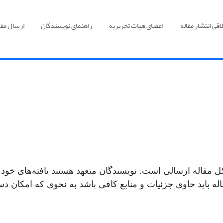
قی انتشار مقاله
اعضای هیات تحریریه
راهنمای نویسندگان
ارسال مقا
ل مقاله ارسالی است. نویسندگان متعهد هستند یافته‌های خود ر
 مقاله باید حاوی جزئیات و منابع کافی باشد به نحوی که امکا