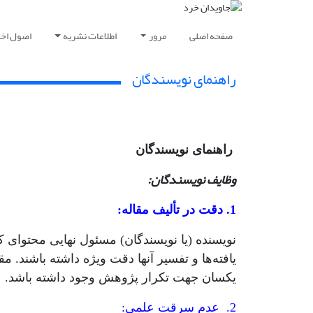
صفحه اصلی
مرور
اطلاعات نشریه
اصول اخلا
راهنمای نویسندگان
راهنمای نویسندگان
وظایف نویسندگان:
1. دقت در تألیف مقاله:
نویسنده (یا نویسندگان) مسئول نهایی محتوای ک
یافته‌ها و تفسیر آنها دقت ویژه داشته باشند.
یکسان جهت تکرار پژوهش وجود داشته باشد.
2. عدم سرقت علمی: