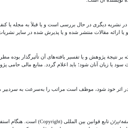
ه نویسنده آن است.
آن در نشریه دیگری در حال بررسی است و یا قبلاَ به مجله یا 
 و یا ارائه مقالات منتشر شده و یا پذیرش شده در سایر نشری
بر نتیجة پژوهش و یا تفسیر یافته‌های آن تأثیرگذار بوده مطرح 
ود یا زیان آنان شود؛ باید اعلام گردد. منابع مالی حامی پژو
 در اثر خود شود، موظف است مراتب را به‌سرعت به سردبیر مجله
ه ایران
تابع قوانین بین المللی (ight