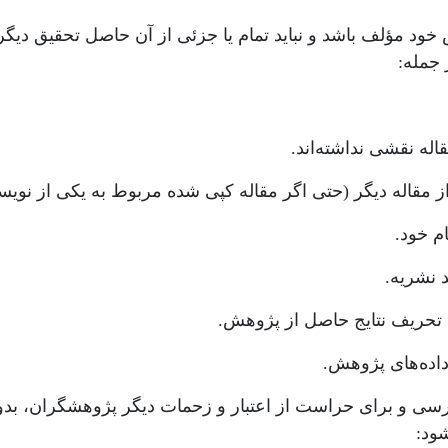
 خود مؤلف باشد و نباید تمام یا جزئی از آن حاصل تحقیق دیگ
 جمله:
له نقشی نداشته‌اند.
از مقاله دیگر (حتی اگر مقاله کپی شده مربوط به یکی از نویسن
م خود.
 نشریه.
 داده‌های پژوهش.
ود: