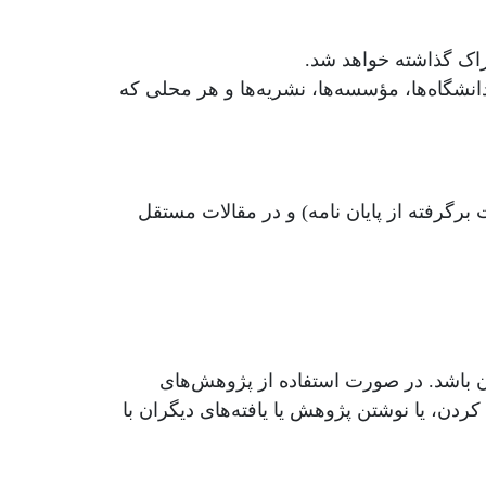
اک گذاشته خواهد شد.
مراتب طی یک نامه رسمی به وزارت علوم، تحقیقات و فناوری، پایگاه استنادی علوم جهان اسلام(ISC)، دانشگاه‌ها، مؤسسه‌‎ها، نشریه‌‎ها و هر محلی که
برگرفته از پایان نامه) و در مقالات مستقل
ان باشد. در صورت استفاده از پژوهش‌های
ردن، یا نوشتن پژوهش یا یافته‌های دیگران با