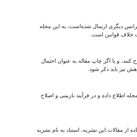
کنفرانس دیگری ارسال شده‌است، به این مجله
ات خلاف قوانین است.
کنند، و یا اگر چاپ مقاله به عنوان احتمال
هش نیز باید ذکر شود.
 اطلاع داده و در فرآیند بازبینی و اصلاح
Copyr) است. هنگام استفاده از مقالات این نشریه، استناد به نام نشریه