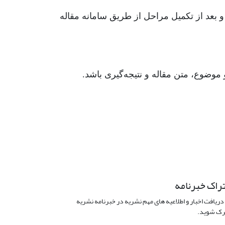
د و بعد از تکمیل مراحل از طریق سامانه مقاله
راک خبرنامه
دریافت اخبار و اطلاعیه های مهم نشریه در خبرنامه نشریه
ک شوید.