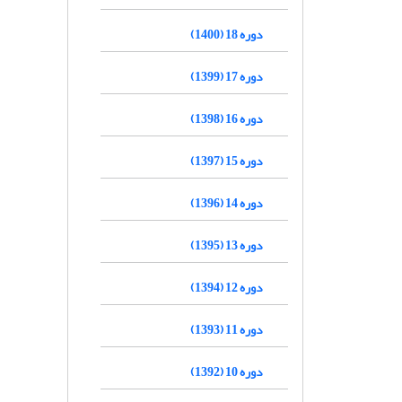
دوره 18 (1400)
دوره 17 (1399)
دوره 16 (1398)
دوره 15 (1397)
دوره 14 (1396)
دوره 13 (1395)
دوره 12 (1394)
دوره 11 (1393)
دوره 10 (1392)