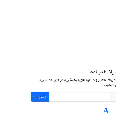
راک خبرنامه
دریافت اخبار و اطلاعیه های مهم نشریه در خبرنامه نشریه
ک شوید.
اشتراک