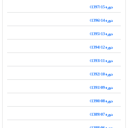
دوره 15 (1397)
دوره 14 (1396)
دوره 13 (1395)
دوره 12 (1394)
دوره 11 (1393)
دوره 10 (1392)
دوره 09 (1391)
دوره 08 (1390)
دوره 07 (1389)
دوره 06 (1388)