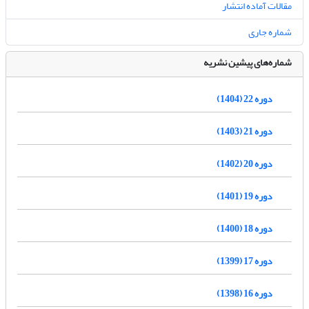
مقالات آماده انتشار
شماره جاری
شماره‌های پیشین نشریه
دوره 22 (1404)
دوره 21 (1403)
دوره 20 (1402)
دوره 19 (1401)
دوره 18 (1400)
دوره 17 (1399)
دوره 16 (1398)