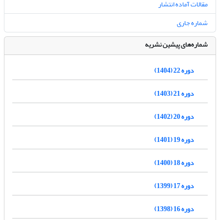
مقالات آماده انتشار
شماره جاری
شماره‌های پیشین نشریه
دوره 22 (1404)
دوره 21 (1403)
دوره 20 (1402)
دوره 19 (1401)
دوره 18 (1400)
دوره 17 (1399)
دوره 16 (1398)