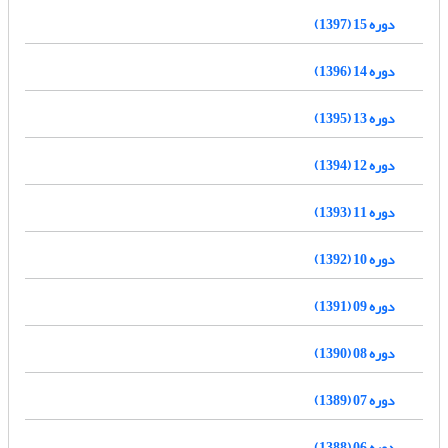
دوره 15 (1397)
دوره 14 (1396)
دوره 13 (1395)
دوره 12 (1394)
دوره 11 (1393)
دوره 10 (1392)
دوره 09 (1391)
دوره 08 (1390)
دوره 07 (1389)
دوره 06 (1388)