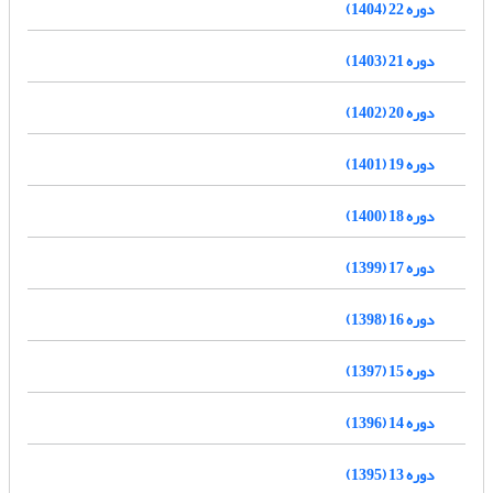
دوره 22 (1404)
دوره 21 (1403)
دوره 20 (1402)
دوره 19 (1401)
دوره 18 (1400)
دوره 17 (1399)
دوره 16 (1398)
دوره 15 (1397)
دوره 14 (1396)
دوره 13 (1395)