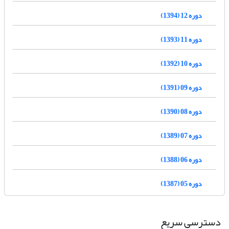
دوره 12 (1394)
دوره 11 (1393)
دوره 10 (1392)
دوره 09 (1391)
دوره 08 (1390)
دوره 07 (1389)
دوره 06 (1388)
دوره 05 (1387)
دسترسی سریع