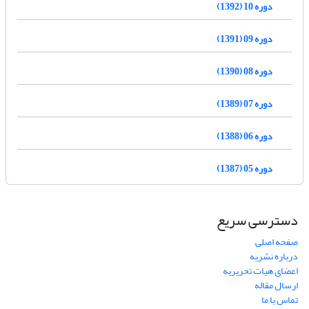
دوره 10 (1392)
دوره 09 (1391)
دوره 08 (1390)
دوره 07 (1389)
دوره 06 (1388)
دوره 05 (1387)
دسترسی سریع
صفحه اصلی
درباره نشریه
اعضای هیات تحریریه
ارسال مقاله
تماس با ما