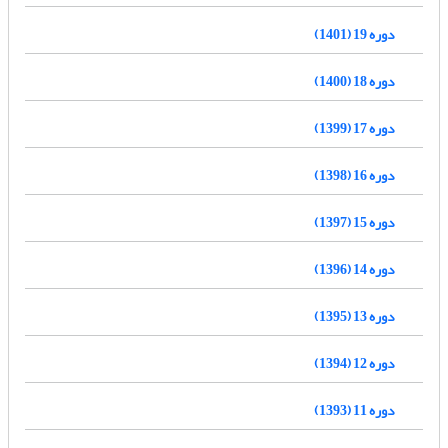
دوره 19 (1401)
دوره 18 (1400)
دوره 17 (1399)
دوره 16 (1398)
دوره 15 (1397)
دوره 14 (1396)
دوره 13 (1395)
دوره 12 (1394)
دوره 11 (1393)