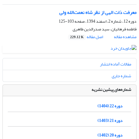
معرفت ذات الهی از نظر شاه نعمت‌الله ولی
دوره 12، شماره 2، اسفند 1394، صفحه
103-125
فاطمه فرهانیان، سید صدرالدین طاهری
مشاهده مقاله
اصل مقاله
229.12 K
مقالات آماده انتشار
شماره جاری
شماره‌های پیشین نشریه
دوره 22 (1404)
دوره 21 (1403)
دوره 20 (1402)