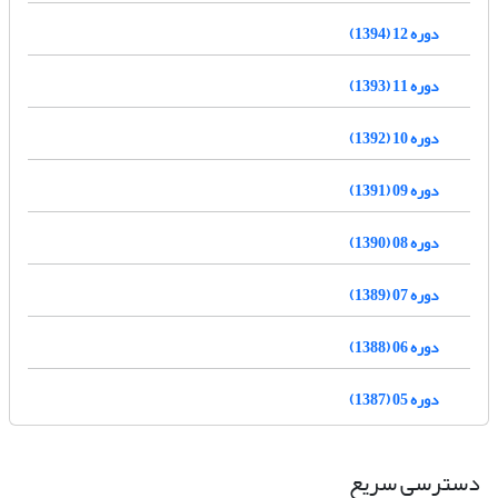
دوره 12 (1394)
دوره 11 (1393)
دوره 10 (1392)
دوره 09 (1391)
دوره 08 (1390)
دوره 07 (1389)
دوره 06 (1388)
دوره 05 (1387)
دسترسی سریع