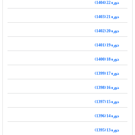
دوره 22 (1404)
دوره 21 (1403)
دوره 20 (1402)
دوره 19 (1401)
دوره 18 (1400)
دوره 17 (1399)
دوره 16 (1398)
دوره 15 (1397)
دوره 14 (1396)
دوره 13 (1395)