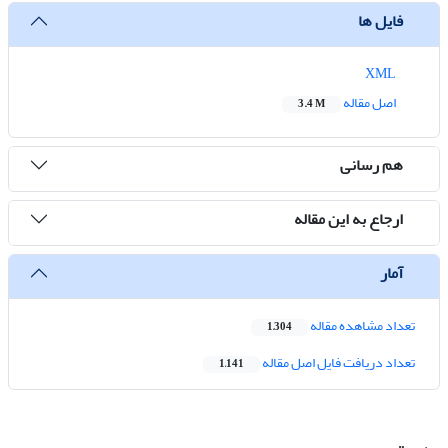
فایل ها
XML
اصل مقاله
3.4 M
هم رسانی
ارجاع به این مقاله
آمار
تعداد مشاهده مقاله
1,304
تعداد دریافت فایل اصل مقاله
1,141