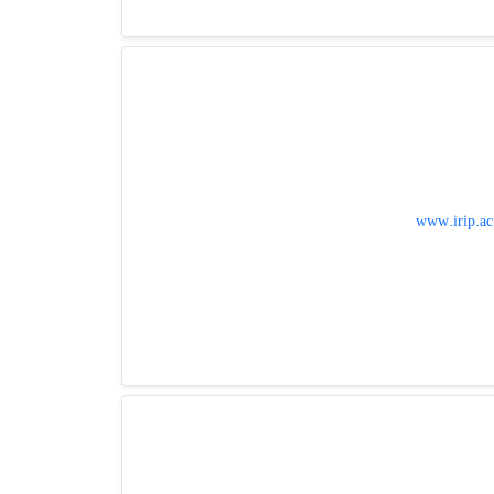
www.irip.ac