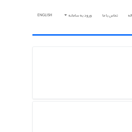
له
تماس با ما
ورود به سامانه
ENGLISH