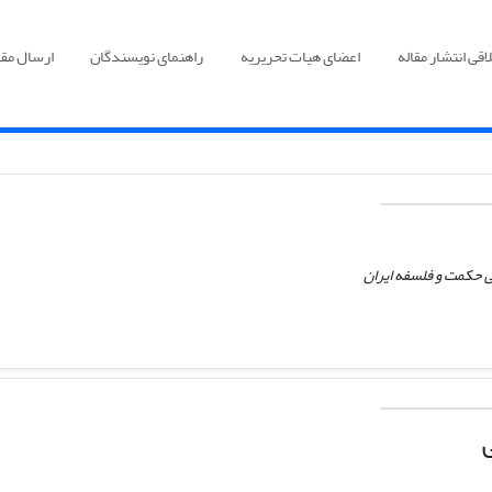
قی انتشار مقاله
اعضای هیات تحریریه
راهنمای نویسندگان
ارسال مقا
حکمت و فلسفه ایران