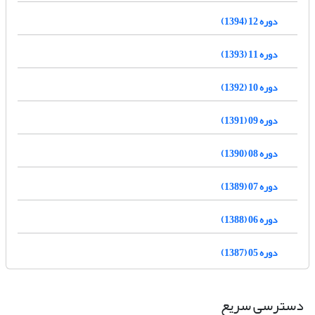
دوره 12 (1394)
دوره 11 (1393)
دوره 10 (1392)
دوره 09 (1391)
دوره 08 (1390)
دوره 07 (1389)
دوره 06 (1388)
دوره 05 (1387)
دسترسی سریع