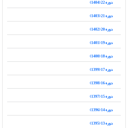
دوره 22 (1404)
دوره 21 (1403)
دوره 20 (1402)
دوره 19 (1401)
دوره 18 (1400)
دوره 17 (1399)
دوره 16 (1398)
دوره 15 (1397)
دوره 14 (1396)
دوره 13 (1395)