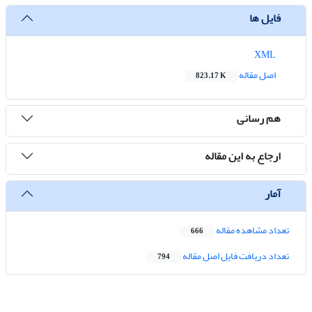
فایل ها
XML
اصل مقاله
823.17 K
هم رسانی
ارجاع به این مقاله
آمار
تعداد مشاهده مقاله
666
تعداد دریافت فایل اصل مقاله
794