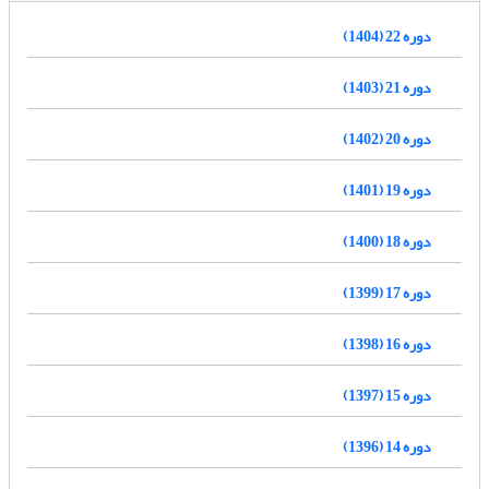
دوره 22 (1404)
دوره 21 (1403)
دوره 20 (1402)
دوره 19 (1401)
دوره 18 (1400)
دوره 17 (1399)
دوره 16 (1398)
دوره 15 (1397)
دوره 14 (1396)