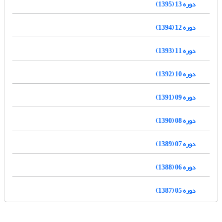
دوره 13 (1395)
دوره 12 (1394)
دوره 11 (1393)
دوره 10 (1392)
دوره 09 (1391)
دوره 08 (1390)
دوره 07 (1389)
دوره 06 (1388)
دوره 05 (1387)