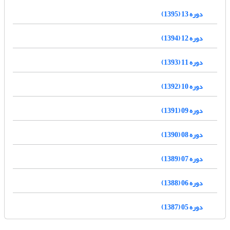
دوره 13 (1395)
دوره 12 (1394)
دوره 11 (1393)
دوره 10 (1392)
دوره 09 (1391)
دوره 08 (1390)
دوره 07 (1389)
دوره 06 (1388)
دوره 05 (1387)