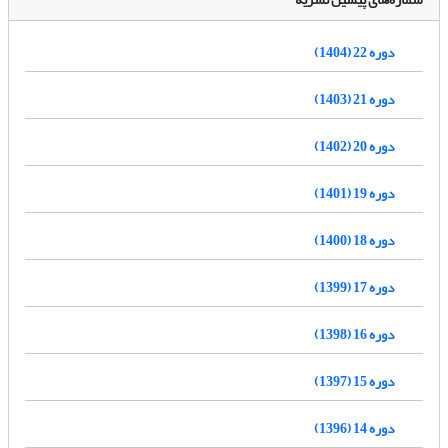
دوره 22 (1404)
دوره 21 (1403)
دوره 20 (1402)
دوره 19 (1401)
دوره 18 (1400)
دوره 17 (1399)
دوره 16 (1398)
دوره 15 (1397)
دوره 14 (1396)