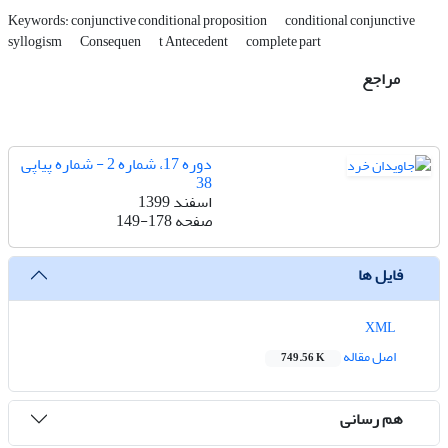
Keywords: conjunctive conditional proposition
conditional conjunctive
syllogism
Consequen
t Antecedent
complete part
مراجع
دوره 17، شماره 2 - شماره پیاپی
38
اسفند 1399
صفحه
149-178
فایل ها
XML
اصل مقاله
749.56 K
هم رسانی