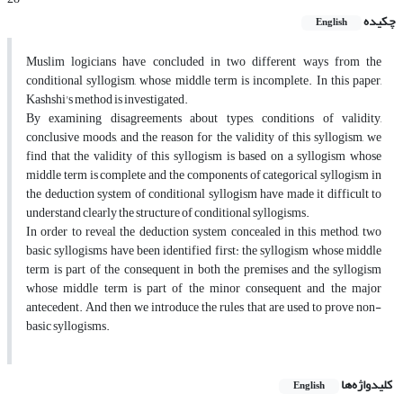
چکیده
English
Muslim logicians have concluded in two different ways from the
conditional syllogism, whose middle term is incomplete. In this paper,
Kashshi's method is investigated.
By examining disagreements about types, conditions of validity,
conclusive moods, and the reason for the validity of this syllogism, we
find that the validity of this syllogism is based on a syllogism whose
middle term is complete and the components of categorical syllogism in
the deduction system of conditional syllogism have made it difficult to
understand clearly the structure of conditional syllogisms.
In order to reveal the deduction system concealed in this method, two
basic syllogisms have been identified first: the syllogism whose middle
term is part of the consequent in both the premises and the syllogism
whose middle term is part of the minor consequent and the major
antecedent. And then we introduce the rules that are used to prove non-
basic syllogisms.
کلیدواژه‌ها
English