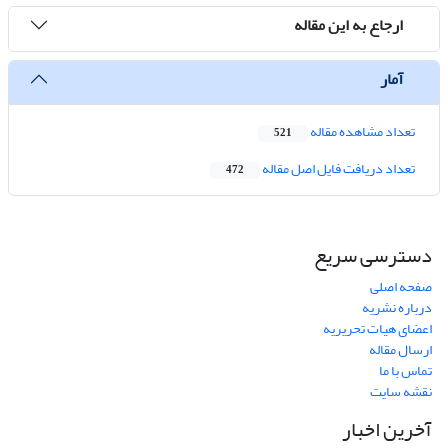
ارجاع به این مقاله
آمار
تعداد مشاهده مقاله
521
تعداد دریافت فایل اصل مقاله
472
دسترسی سریع
صفحه اصلی
درباره نشریه
اعضای هیات تحریریه
ارسال مقاله
تماس با ما
نقشه سایت
آخرین اخبار