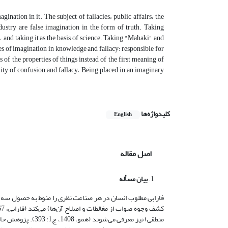
ination in it. The subject of fallacies، public affairs، the
ndustry are false imagination in the form of truth. Taking
، and taking it as the basis of science. Taking "Mahaki" and
les of imagination in knowledge and fallacy: responsible for
of the properties of things instead of the first meaning of
ility of confusion and fallacy، Being placed in an imaginary
کلیدواژه‌ها
English
اصل مقاله
بیان مسأله
فارابی مطلوب انسان در هر صناعت نظری را منوط به حصول سه صنف
منطقی) نیز معرفی م