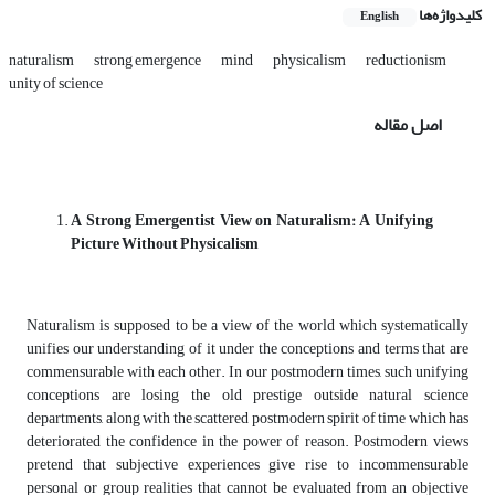
کلیدواژه‌ها
English
naturalism
strong emergence
mind
physicalism
reductionism
unity of science
اصل مقاله
A Strong Emergentist View on Naturalism: A Unifying
Picture Without Physicalism
Naturalism is supposed to be a view of the world which systematically
unifies our understanding of it under the conceptions and terms that are
commensurable with each other. In our postmodern times, such unifying
conceptions are losing the old prestige outside natural science
departments, along with the scattered postmodern spirit of time which has
deteriorated the confidence in the power of reason. Postmodern views
pretend that subjective experiences give rise to incommensurable
personal or group realities that cannot be evaluated from an objective