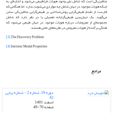
متافیزیکی است که شامل نفی وجود هویات فراطبیعی می‌شود و اشاره‌‌‌ای به
اینکه هویات موجود در جهان شامل چه مواردی می‌شوند ندارد. اما هنگامی که
فارست از تقدم ‌طبیعی‌گرایی روش‌شناختی بر ‌طبیعی‌گرایی متافیزیکی سخن
می‌گوید، یک ‌‌جهان‌بینی ‌طبیعی‌گرایانه تفصیلی را در نظر دارد که شامل
مجموعه‌‌‌ای از مفروضات درباره هویات موجود در جهان طبیعی می‌شود که
همگی برآمده از هویات مفروض در نظریه‌‌های علمی هستند.
[3]
The Discovery Problem
[4]
Intrinsic Modal Properties
مراجع
دوره 19، شماره 2 - شماره پیاپی
42
اسفند 1401
صفحه
49-70