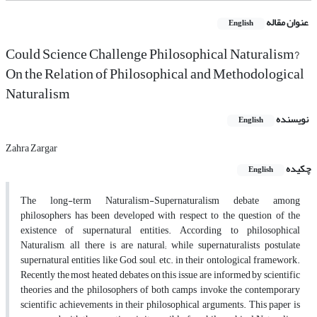
عنوان مقاله
English
Could Science Challenge Philosophical Naturalism?
On the Relation of Philosophical and Methodological
Naturalism
نویسنده
English
Zahra Zargar
چکیده
English
The long-term Naturalism-Supernaturalism debate among
philosophers has been developed with respect to the question of the
existence of supernatural entities. According to philosophical
Naturalism, all there is are natural; while supernaturalists postulate
supernatural entities like God, soul, etc. in their ontological framework.
Recently the most heated debates on this issue are informed by scientific
theories and the philosophers of both camps invoke the contemporary
scientific achievements in their philosophical arguments. This paper is