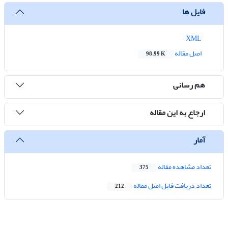
فایل ها
XML
اصل مقاله
98.99 K
هم رسانی
ارجاع به این مقاله
آمار
تعداد مشاهده مقاله
375
تعداد دریافت فایل اصل مقاله
212