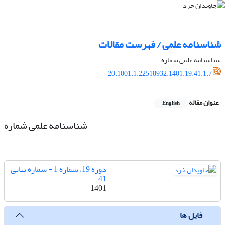
شناسنامه علمی / فهرست مقالات
شناسنامه علمی شماره
20.1001.1.22518932.1401.19.41.1.7
عنوان مقاله
English
شناسنامه علمی شماره
دوره 19، شماره 1 - شماره پیاپی
41
1401
فایل ها