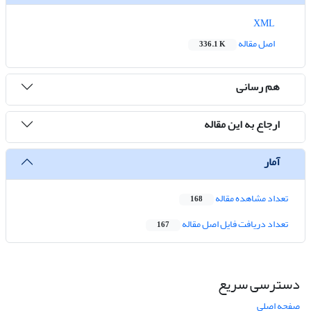
XML
اصل مقاله
336.1 K
هم رسانی
ارجاع به این مقاله
آمار
تعداد مشاهده مقاله
168
تعداد دریافت فایل اصل مقاله
167
دسترسی سریع
صفحه اصلی