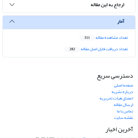
ارجاع به این مقاله
آمار
تعداد مشاهده مقاله
311
تعداد دریافت فایل اصل مقاله
282
دسترسی سریع
صفحه اصلی
درباره نشریه
اعضای هیات تحریریه
ارسال مقاله
تماس با ما
نقشه سایت
آخرین اخبار