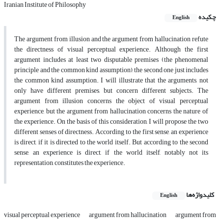
Iranian Institute of Philosophy
چکیده
English
The argument from illusion and the argument from hallucination refute
the directness of visual perceptual experience. Although the first
argument includes at least two disputable premises (the phenomenal
principle and the common kind assumption), the second one just includes
the common kind assumption. I will illustrate that the arguments, not
only have different premises, but concern different subjects. The
argument from illusion concerns the object of visual perceptual
experience, but the argument from hallucination concerns the nature of
the experience. On the basis of this consideration, I will propose the two
different senses of directness. According to the first sense, an experience
is direct, if it is directed to the world itself. But according to the second
sense, an experience is direct, if the world itself, notably not its
representation, constitutes the experience.
کلیدواژه‌ها
English
visual perceptual experience
argument from hallucination
argument from