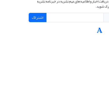
دریافت اخبار و اطلاعیه های مهم نشریه در خبرنامه نشریه
ک شوید.
اشتراک