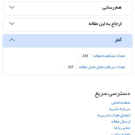
هم رسانی
ارجاع به این مقاله
آمار
تعداد مشاهده مقاله
233
تعداد دریافت فایل اصل مقاله
157
دسترسی سریع
صفحه اصلی
درباره نشریه
اعضای هیات تحریریه
ارسال مقاله
تماس با ما
نقشه سایت