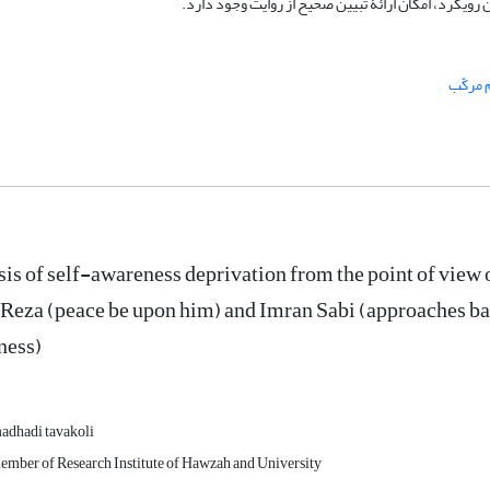
ن رویکرد، امکان ارائۀ تبیین صحیح از روایت وجود دارد.
 مرکّب
is of self-awareness deprivation from the point of vie
eza (peace be upon him) and Imran Sabi (approaches base
ness)
dhadi tavakoli
ember of Research Institute of Hawzah and University