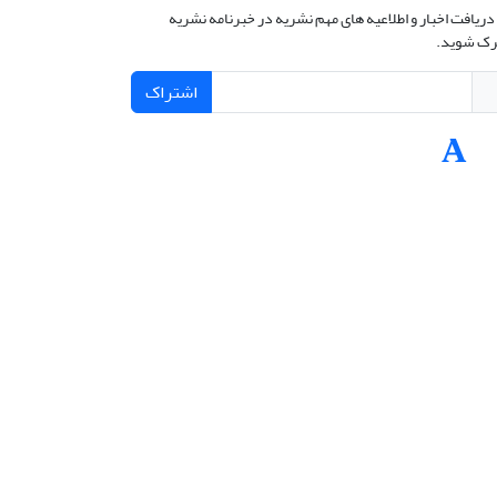
دریافت اخبار و اطلاعیه های مهم نشریه در خبرنامه نشریه
ک شوید.
اشتراک