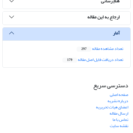
هم رسانی
ارجاع به این مقاله
آمار
تعداد مشاهده مقاله
297
تعداد دریافت فایل اصل مقاله
179
دسترسی سریع
صفحه اصلی
درباره نشریه
اعضای هیات تحریریه
ارسال مقاله
تماس با ما
نقشه سایت