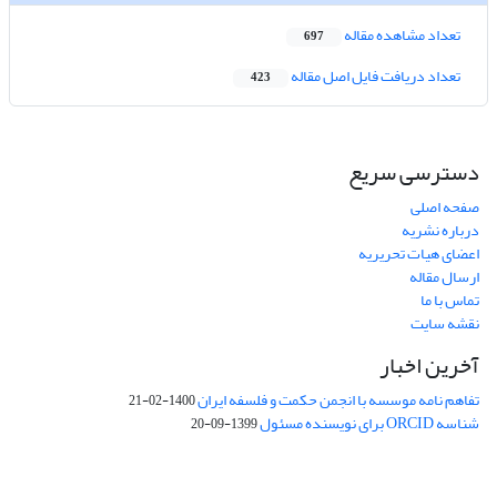
تعداد مشاهده مقاله
697
تعداد دریافت فایل اصل مقاله
423
دسترسی سریع
صفحه اصلی
درباره نشریه
اعضای هیات تحریریه
ارسال مقاله
تماس با ما
نقشه سایت
آخرین اخبار
تفاهم نامه موسسه با انجمن حکمت و فلسفه ایران
1400-02-21
شناسه ORCID برای نویسنده مسئول
1399-09-20