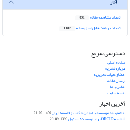
آمار
تعداد مشاهده مقاله
831
تعداد دریافت فایل اصل مقاله
1,182
دسترسی سریع
صفحه اصلی
درباره نشریه
اعضای هیات تحریریه
ارسال مقاله
تماس با ما
نقشه سایت
آخرین اخبار
تفاهم نامه موسسه با انجمن حکمت و فلسفه ایران
1400-02-21
شناسه ORCID برای نویسنده مسئول
1399-09-20