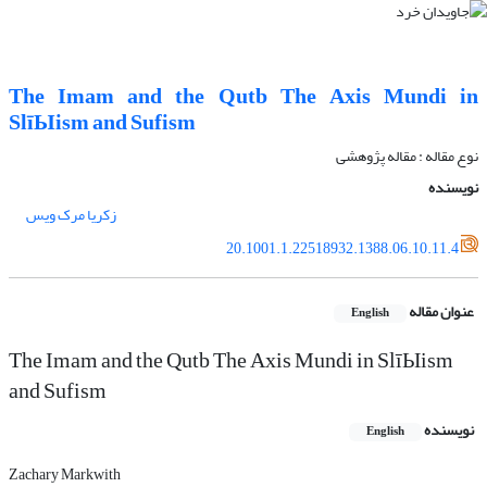
The Imam and the Qutb The Axis Mundi in
SlīЫism and Sufism
نوع مقاله : مقاله پژوهشی
نویسنده
زکریا مرک ویس
20.1001.1.22518932.1388.06.10.11.4
عنوان مقاله
English
The Imam and the Qutb The Axis Mundi in SlīЫism
and Sufism
نویسنده
English
Zachary Markwith