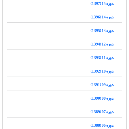
دوره 15 (1397)
دوره 14 (1396)
دوره 13 (1395)
دوره 12 (1394)
دوره 11 (1393)
دوره 10 (1392)
دوره 09 (1391)
دوره 08 (1390)
دوره 07 (1389)
دوره 06 (1388)