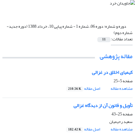
دوره و شماره:
دوره 06، شماره 1 - شماره پیاپی 10، خرداد 1388 (دوره جدید-
شماره دوم)
تعداد مقالات:
11
مقاله پژوهشی
کیمیای اخلاق در غزالی
صفحه
5-25
مشاهده مقاله
اصل مقاله
210.56 K
تأویل و قانون آن از دیدگاه غزالی
صفحه
25-43
سعید رحیمیان
مشاهده مقاله
اصل مقاله
182.42 K