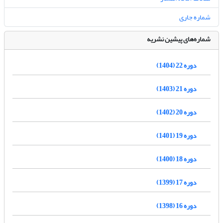
شماره جاری
شماره‌های پیشین نشریه
دوره 22 (1404)
دوره 21 (1403)
دوره 20 (1402)
دوره 19 (1401)
دوره 18 (1400)
دوره 17 (1399)
دوره 16 (1398)