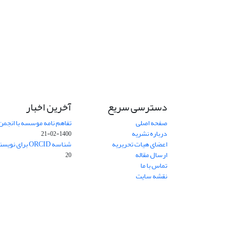
دسترسی سریع
آخرین اخبار
صفحه اصلی
تفاهم نامه موسسه با انجمن
درباره نشریه
1400-02-21
اعضای هیات تحریریه
شناسه ORCID برای نویسنده مسئول
ارسال مقاله
20
تماس با ما
نقشه سایت