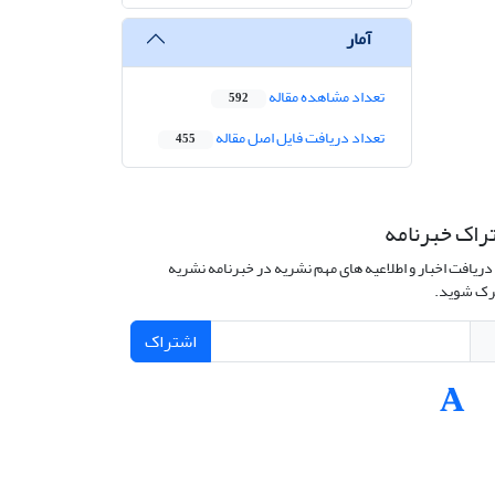
آمار
تعداد مشاهده مقاله
592
تعداد دریافت فایل اصل مقاله
455
راک خبرنامه
دریافت اخبار و اطلاعیه های مهم نشریه در خبرنامه نشریه
ک شوید.
اشتراک