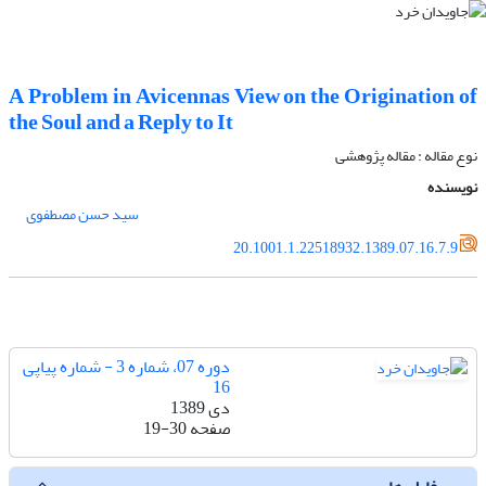
A Problem in Avicennas View on the Origination of
the Soul and a Reply to It
نوع مقاله : مقاله پژوهشی
نویسنده
سید حسن مصطفوی
20.1001.1.22518932.1389.07.16.7.9
دوره 07، شماره 3 - شماره پیاپی
16
دی 1389
صفحه
19-30