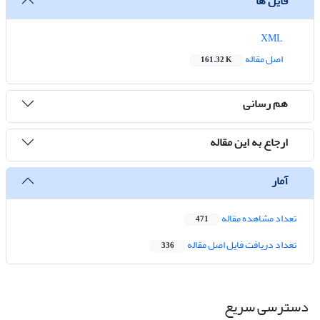
فایل ها
XML
اصل مقاله
161.32 K
هم رسانی
ارجاع به این مقاله
آمار
تعداد مشاهده مقاله
471
تعداد دریافت فایل اصل مقاله
336
دسترسی سریع