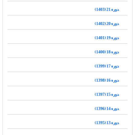
دوره 21 (1403)
دوره 20 (1402)
دوره 19 (1401)
دوره 18 (1400)
دوره 17 (1399)
دوره 16 (1398)
دوره 15 (1397)
دوره 14 (1396)
دوره 13 (1395)