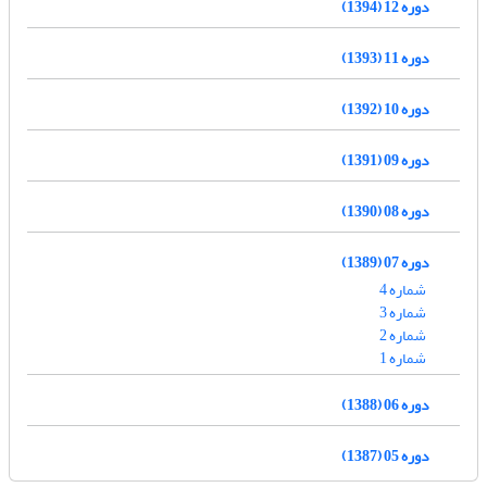
دوره 12 (1394)
دوره 11 (1393)
دوره 10 (1392)
دوره 09 (1391)
دوره 08 (1390)
دوره 07 (1389)
شماره 4
شماره 3
شماره 2
شماره 1
دوره 06 (1388)
دوره 05 (1387)