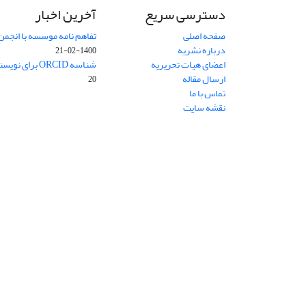
دسترسی سریع
آخرین اخبار
صفحه اصلی
تفاهم نامه موسسه با انجمن
درباره نشریه
1400-02-21
اعضای هیات تحریریه
شناسه ORCID برای نویسنده مسئول
ارسال مقاله
20
تماس با ما
نقشه سایت