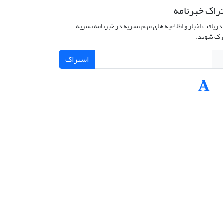
راک خبرنامه
دریافت اخبار و اطلاعیه های مهم نشریه در خبرنامه نشریه
ک شوید.
اشتراک