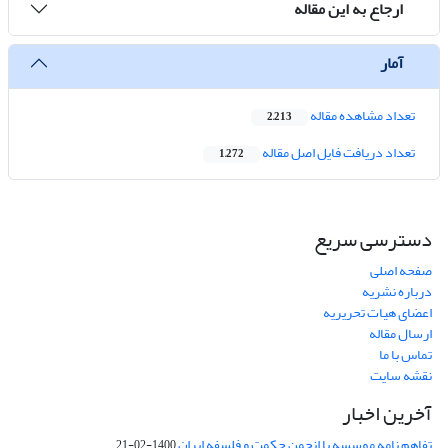
ارجاع به این مقاله
آمار
تعداد مشاهده مقاله
2,213
تعداد دریافت فایل اصل مقاله
1,272
دسترسی سریع
صفحه اصلی
درباره نشریه
اعضای هیات تحریریه
ارسال مقاله
تماس با ما
نقشه سایت
آخرین اخبار
تفاهم نامه موسسه با انجمن حکمت و فلسفه ایران
1400-02-21