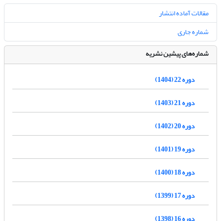
مقالات آماده انتشار
شماره جاری
شماره‌های پیشین نشریه
دوره 22 (1404)
دوره 21 (1403)
دوره 20 (1402)
دوره 19 (1401)
دوره 18 (1400)
دوره 17 (1399)
دوره 16 (1398)