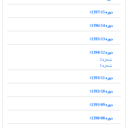
دوره 15 (1397)
دوره 14 (1396)
دوره 13 (1395)
دوره 12 (1394)
شماره 2
شماره 1
دوره 11 (1393)
دوره 10 (1392)
دوره 09 (1391)
دوره 08 (1390)