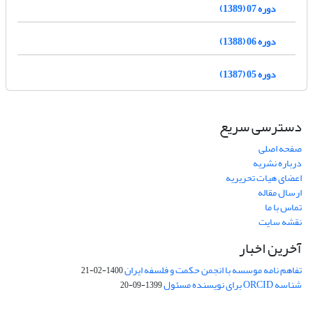
دوره 07 (1389)
دوره 06 (1388)
دوره 05 (1387)
دسترسی سریع
صفحه اصلی
درباره نشریه
اعضای هیات تحریریه
ارسال مقاله
تماس با ما
نقشه سایت
آخرین اخبار
تفاهم نامه موسسه با انجمن حکمت و فلسفه ایران
1400-02-21
شناسه ORCID برای نویسنده مسئول
1399-09-20